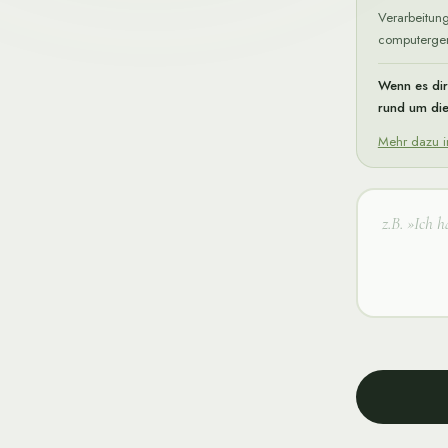
Verarbeitung
computergen
Wenn es dir
rund um die
Mehr dazu i